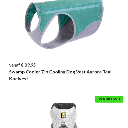
vanaf € 89,95
Swamp Cooler Zip Cooling Dog Vest Aurora Teal
Koelvest
VERNIEUWD