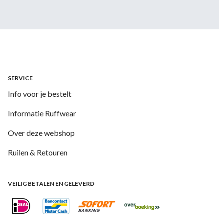
SERVICE
Info voor je bestelt
Informatie Ruffwear
Over deze webshop
Ruilen & Retouren
VEILIG BETALEN EN GELEVERD