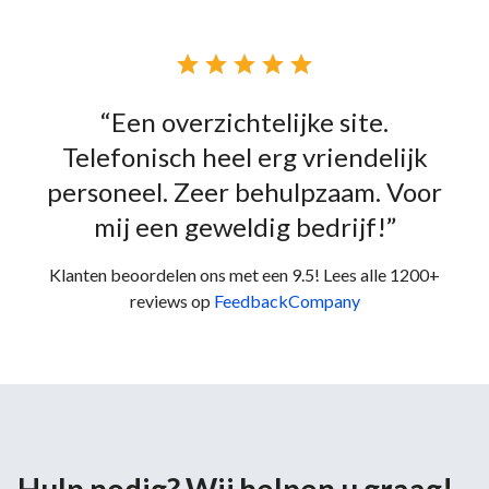





“Een overzichtelijke site.
Telefonisch heel erg vriendelijk
personeel. Zeer behulpzaam. Voor
mij een geweldig bedrijf!”
Klanten beoordelen ons met een 9.5! Lees alle 1200+
reviews op
FeedbackCompany