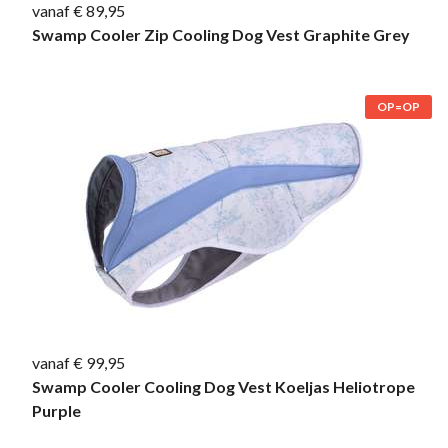
vanaf € 89,95
Swamp Cooler Zip Cooling Dog Vest Graphite Grey
OP=OP
vanaf € 99,95
Swamp Cooler Cooling Dog Vest Koeljas Heliotrope
Purple