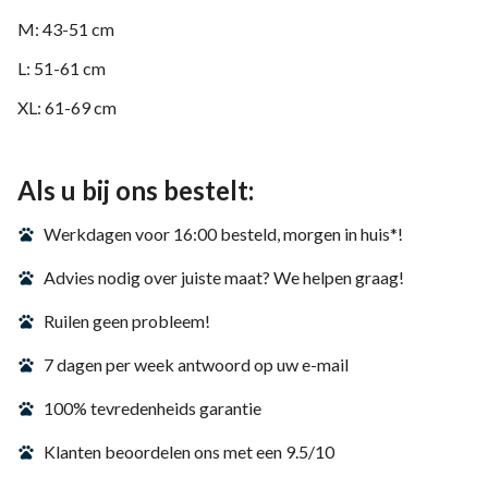
M: 43-51 cm
L: 51-61 cm
XL: 61-69 cm
Als u bij ons bestelt:
Werkdagen voor 16:00 besteld, morgen in huis*!
Advies nodig over juiste maat? We helpen graag!
Ruilen geen probleem!
7 dagen per week antwoord op uw e-mail
100% tevredenheids garantie
Klanten beoordelen ons met een 9.5/10