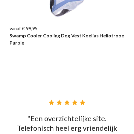
vanaf € 99,95
Swamp Cooler Cooling Dog Vest Koeljas Heliotrope
Purple





“Een overzichtelijke site.
Telefonisch heel erg vriendelijk