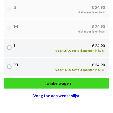
S
€ 24,90
Niet meer leverbaar
M
€ 24,90
Niet meer leverbaar
L
€ 24,90
Voor 16.00 besteld, morgen in huis*
XL
€ 24,90
Voor 16.00 besteld, morgen in huis*
In winkelwagen
Voeg toe aan wensenlijst