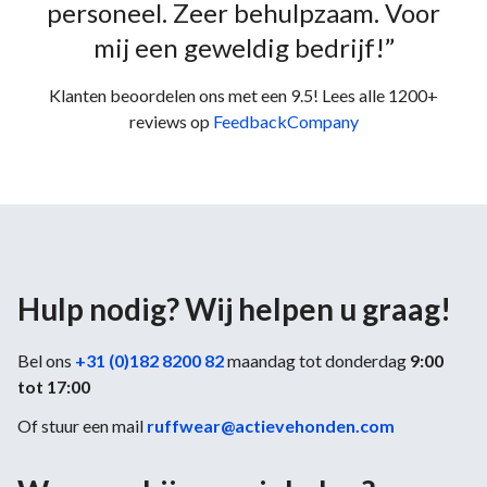
personeel. Zeer behulpzaam. Voor
mij een geweldig bedrijf!”
Klanten beoordelen ons met een 9.5! Lees alle 1200+
reviews op
FeedbackCompany
Hulp nodig? Wij helpen u graag!
Bel ons
+31 (0)182 8200 82
maandag tot donderdag
9:00
tot 17:00
Of stuur een mail
ruffwear@actievehonden.com