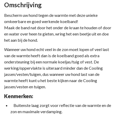
Omschrijving
Bescherm uw hond tegen de warmte met deze unieke
omkeerbare en goed werkende koelband!
Maak de band nat door het onder de kraan te houden of door
en water over heen te gieten, wring het een beetje uit en doe
het aan bij de hond.
Wanneer uw hond echt veel in de zon moet lopen of veel last
van de warmte heeft dan is de koelband goed als extra
ondersteuning bij een normale koeljas/tuig of vest. De
werking/oppervlakte is uiteraard minder dan de Cooling
jassen/vesten/tuigen, dus wanneer uw hond last van de
warmte heeft kunt u het beste kijken naar de Cooling
jassen/vesten en tuigen.
Kenmerken:
Buitenste laag zorgt voor reflectie van de warmte en de
zon en maximale verdamping.