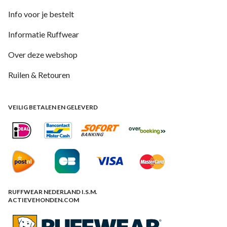
Info voor je bestelt
Informatie Ruffwear
Over deze webshop
Ruilen & Retouren
VEILIG BETALEN EN GELEVERD
RUFFWEAR NEDERLAND I.S.M.
ACTIEVEHONDEN.COM