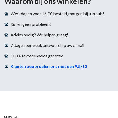
Waarom bij ons winkelen?
Werkdagen voor 16:00 besteld, morgen bij u in huis!
Ruilen geen probleem!
Advies nodig? We helpen graag!
7 dagen per week antwoord op uw e-mail
100% tevredenheids garantie
Klanten beoordelen ons met een 9.5/10
SERVICE