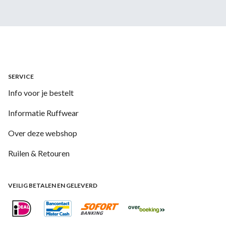
SERVICE
Info voor je bestelt
Informatie Ruffwear
Over deze webshop
Ruilen & Retouren
VEILIG BETALEN EN GELEVERD