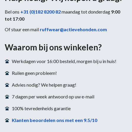
Bel ons
+31 (0)182 8200 82
maandag tot donderdag
9:00
tot 17:00
Of stuur een mail
ruffwear@actievehonden.com
Waarom bij ons winkelen?
Werkdagen voor 16:00 besteld, morgen bij u in huis!
Ruilen geen probleem!
Advies nodig? We helpen graag!
7 dagen per week antwoord op uw e-mail
100% tevredenheids garantie
Klanten beoordelen ons met een 9.5/10