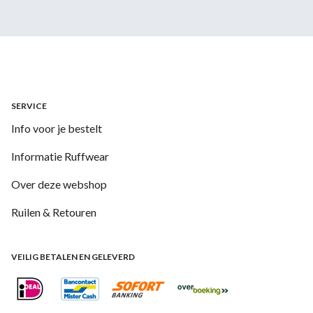
SERVICE
Info voor je bestelt
Informatie Ruffwear
Over deze webshop
Ruilen & Retouren
VEILIG BETALEN EN GELEVERD