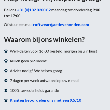
Bel ons
+31 (0)182 8200 82
maandag tot donderdag
9:00
tot 17:00
Of stuur een mail
ruffwear@actievehonden.com
Waarom bij ons winkelen?
Werkdagen voor 16:00 besteld, morgen bij u in huis!
Ruilen geen probleem!
Advies nodig? We helpen graag!
7 dagen per week antwoord op uw e-mail
100% tevredenheids garantie
Klanten beoordelen ons met een 9.5/10