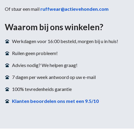
Of stuur een mail
ruffwear@actievehonden.com
Waarom bij ons winkelen?
Werkdagen voor 16:00 besteld, morgen bij u in huis!
Ruilen geen probleem!
Advies nodig? We helpen graag!
7 dagen per week antwoord op uw e-mail
100% tevredenheids garantie
Klanten beoordelen ons met een 9.5/10