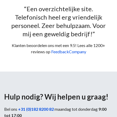
“Een overzichtelijke site.
Telefonisch heel erg vriendelijk
personeel. Zeer behulpzaam. Voor
mij een geweldig bedrijf!”
Klanten beoordelen ons met een 9.5! Lees alle 1200+
reviews op
FeedbackCompany
Hulp nodig? Wij helpen u graag!
Bel ons
+31 (0)182 8200 82
maandag tot donderdag
9:00
tot 17:00