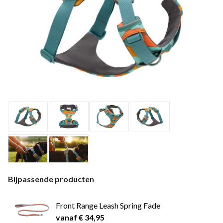
Bijpassende producten
Front Range Leash Spring Fade
vanaf € 34,95