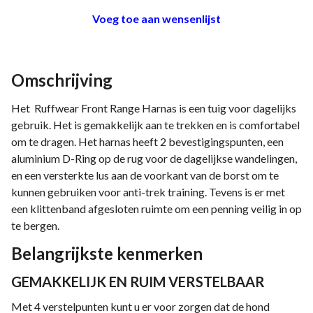
Voeg toe aan wensenlijst
Omschrijving
Het Ruffwear Front Range Harnas is een tuig voor dagelijks
gebruik. Het is gemakkelijk aan te trekken en is comfortabel
om te dragen. Het harnas heeft 2 bevestigingspunten, een
aluminium D-Ring op de rug voor de dagelijkse wandelingen,
en een versterkte lus aan de voorkant van de borst om te
kunnen gebruiken voor anti-trek training. Tevens is er met
een klittenband afgesloten ruimte om een penning veilig in op
te bergen.
Belangrijkste kenmerken
GEMAKKELIJK EN RUIM VERSTELBAAR
Met 4 verstelpunten kunt u er voor zorgen dat de hond