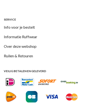
SERVICE
Info voor je bestelt
Informatie Ruffwear
Over deze webshop
Ruilen & Retouren
VEILIG BETALEN EN GELEVERD