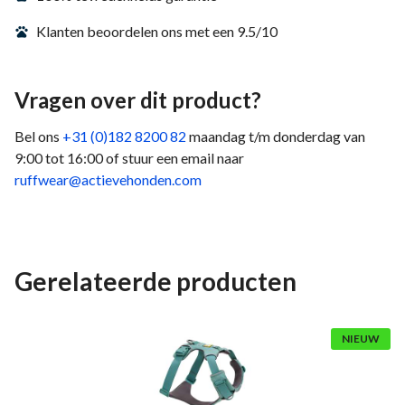
Klanten beoordelen ons met een 9.5/10
Vragen over dit product?
Bel ons
+31 (0)182 8200 82
maandag t/m donderdag van
9:00 tot 16:00 of stuur een email naar
ruffwear@actievehonden.com
Gerelateerde producten
NIEUW