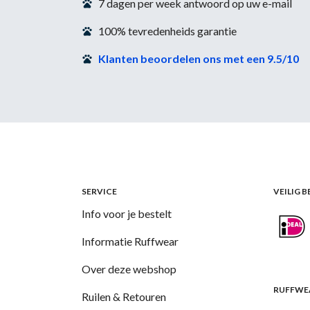
7 dagen per week antwoord op uw e-mail
100% tevredenheids garantie
Klanten beoordelen ons met een 9.5/10
SERVICE
VEILIG 
Info voor je bestelt
Informatie Ruffwear
Over deze webshop
RUFFWEA
Ruilen & Retouren