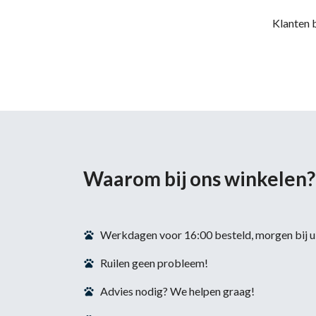
Klanten 
Waarom bij ons winkelen?
Werkdagen voor 16:00 besteld, morgen bij u 
Ruilen geen probleem!
Advies nodig? We helpen graag!