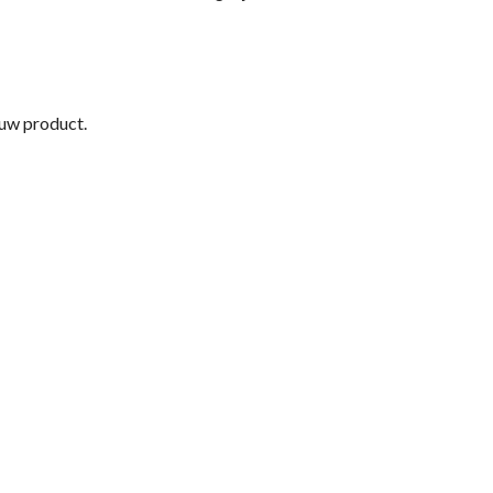
 uw product.