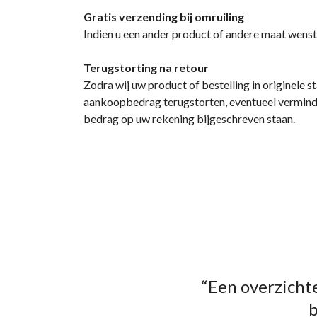
Gratis verzending bij omruiling
Indien u een ander product of andere maat wenst 
Terugstorting na retour
Zodra wij uw product of bestelling in originele
aankoopbedrag terugstorten, eventueel vermind
bedrag op uw rekening bijgeschreven staan.
“Een overzichte
b