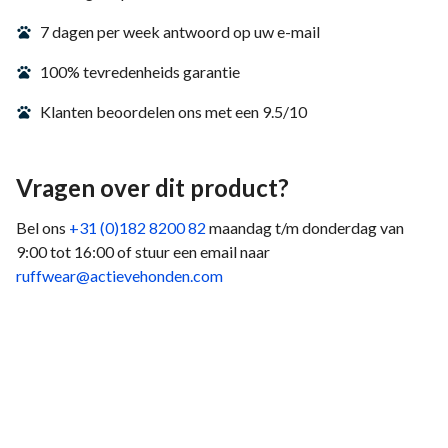
7 dagen per week antwoord op uw e-mail
100% tevredenheids garantie
Klanten beoordelen ons met een 9.5/10
Vragen over dit product?
Bel ons
+31 (0)182 8200 82
maandag t/m donderdag van
9:00 tot 16:00 of stuur een email naar
ruffwear@actievehonden.com