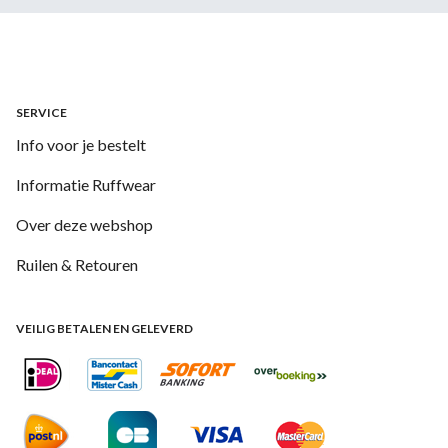
SERVICE
Info voor je bestelt
Informatie Ruffwear
Over deze webshop
Ruilen & Retouren
VEILIG BETALEN EN GELEVERD