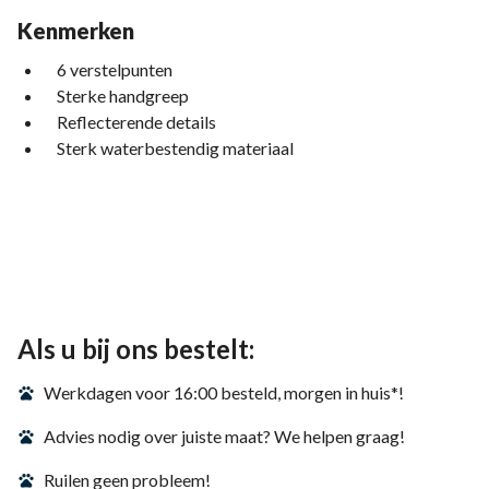
Kenmerken
6 verstelpunten
Sterke handgreep
Reflecterende details
Sterk waterbestendig materiaal
Als u bij ons bestelt:
Werkdagen voor 16:00 besteld, morgen in huis*!
Advies nodig over juiste maat? We helpen graag!
Ruilen geen probleem!