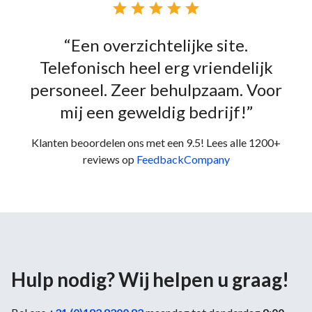





“Een overzichtelijke site.
Telefonisch heel erg vriendelijk
personeel. Zeer behulpzaam. Voor
mij een geweldig bedrijf!”
Klanten beoordelen ons met een 9.5! Lees alle 1200+
reviews op
FeedbackCompany
Hulp nodig? Wij helpen u graag!