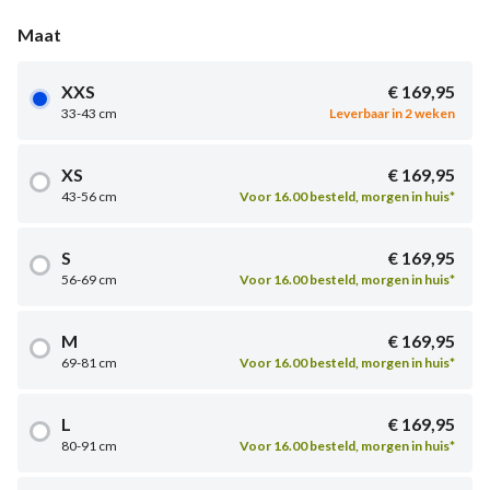
Maat
XXS
€ 169,95
33-43 cm
Leverbaar in 2 weken
XS
€ 169,95
43-56 cm
Voor 16.00 besteld, morgen in huis*
S
€ 169,95
56-69 cm
Voor 16.00 besteld, morgen in huis*
M
€ 169,95
69-81 cm
Voor 16.00 besteld, morgen in huis*
L
€ 169,95
80-91 cm
Voor 16.00 besteld, morgen in huis*