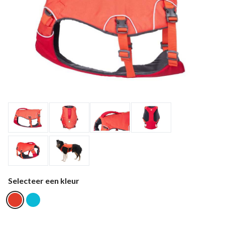
Selecteer een kleur