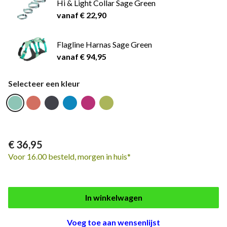
Hi & Light Collar Sage Green
vanaf € 22,90
Flagline Harnas Sage Green
vanaf € 94,95
Selecteer een kleur
€ 36,95
Voor 16.00 besteld, morgen in huis*
In winkelwagen
Voeg toe aan wensenlijst