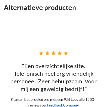
Alternatieve producten





“Een overzichtelijke site.
Telefonisch heel erg vriendelijk
personeel. Zeer behulpzaam. Voor
mij een geweldig bedrijf!”
Klanten beoordelen ons met een 9.5! Lees alle 1200+
reviews op
FeedbackCompany