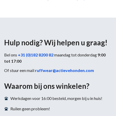
Hulp nodig? Wij helpen u graag!
Bel ons
+31 (0)182 8200 82
maandag tot donderdag
9:00
tot 17:00
Of stuur een mail
ruffwear@actievehonden.com
Waarom bij ons winkelen?
Werkdagen voor 16:00 besteld, morgen bij u in huis!
Ruilen geen probleem!