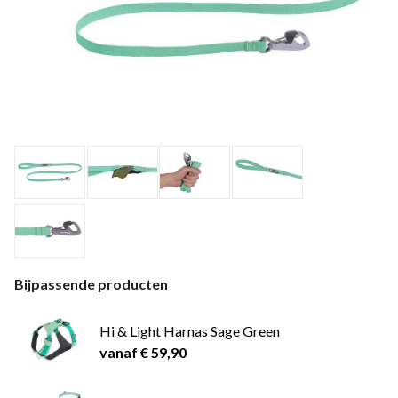
Bijpassende producten
Hi & Light Harnas Sage Green
vanaf € 59,90