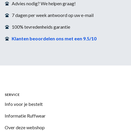
Advies nodig? We helpen graag!
7 dagen per week antwoord op uw e-mail
100% tevredenheids garantie
Klanten beoordelen ons met een 9.5/10
SERVICE
Info voor je bestelt
Informatie Ruffwear
Over deze webshop