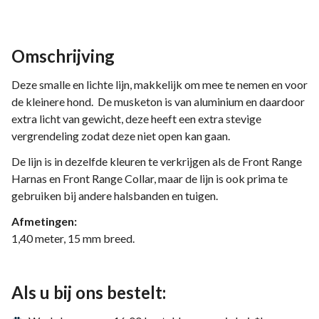
Omschrijving
Deze smalle en lichte lijn, makkelijk om mee te nemen en voor
de kleinere hond. De musketon is van aluminium en daardoor
extra licht van gewicht, deze heeft een extra stevige
vergrendeling zodat deze niet open kan gaan.
De lijn is in dezelfde kleuren te verkrijgen als de Front Range
Harnas en Front Range Collar, maar de lijn is ook prima te
gebruiken bij andere halsbanden en tuigen.
Afmetingen:
1,40 meter, 15 mm breed.
Als u bij ons bestelt: