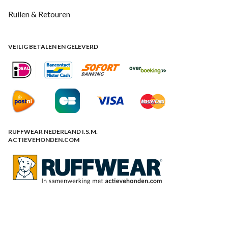
Ruilen & Retouren
VEILIG BETALEN EN GELEVERD
RUFFWEAR NEDERLAND I.S.M.
ACTIEVEHONDEN.COM