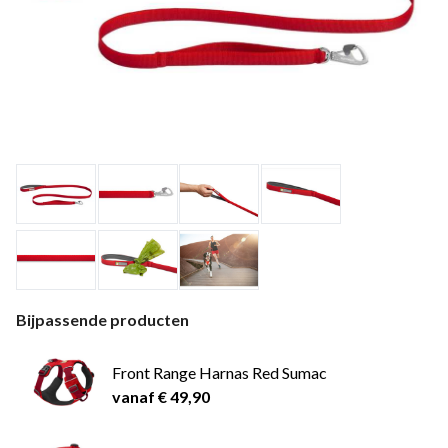
Bijpassende producten
Front Range Harnas Red Sumac
vanaf € 49,90