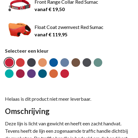
Front Range Collar Red Sumac
vanaf € 19,50
Float Coat zwemvest Red Sumac
vanaf € 119,95
Selecteer een kleur
Helaas is dit product niet meer leverbaar.
Omschrijving
Deze lijn is licht van gewicht en heeft een zacht handvat.
Tevens heeft de lijn een zogenaamde traffic handle dichtbij