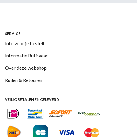
SERVICE
Info voor je bestelt
Informatie Ruffwear
Over deze webshop
Ruilen & Retouren
VEILIG BETALEN EN GELEVERD