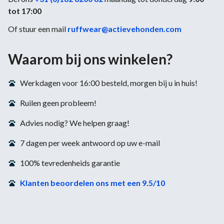
tot 17:00
Of stuur een mail
ruffwear@actievehonden.com
Waarom bij ons winkelen?
Werkdagen voor 16:00 besteld, morgen bij u in huis!
Ruilen geen probleem!
Advies nodig? We helpen graag!
7 dagen per week antwoord op uw e-mail
100% tevredenheids garantie
Klanten beoordelen ons met een 9.5/10