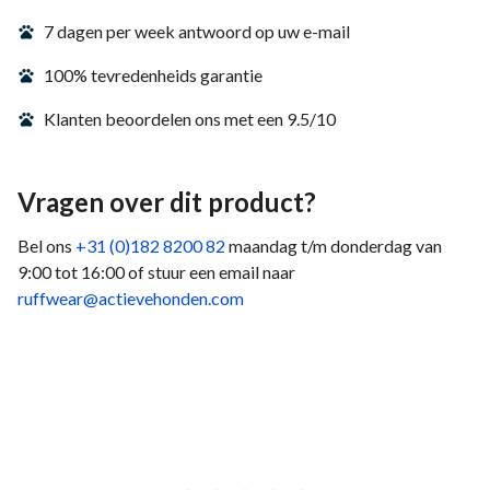
7 dagen per week antwoord op uw e-mail
100% tevredenheids garantie
Klanten beoordelen ons met een 9.5/10
Vragen over dit product?
Bel ons
+31 (0)182 8200 82
maandag t/m donderdag van
9:00 tot 16:00 of stuur een email naar
ruffwear@actievehonden.com