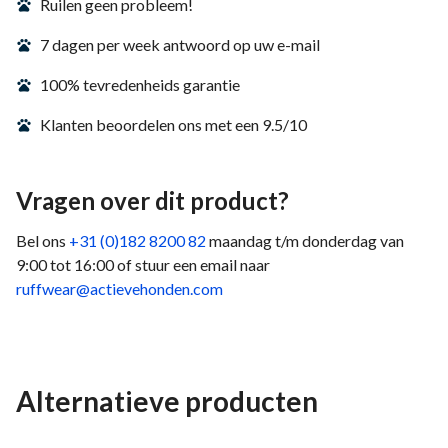
Ruilen geen probleem!
7 dagen per week antwoord op uw e-mail
100% tevredenheids garantie
Klanten beoordelen ons met een 9.5/10
Vragen over dit product?
Bel ons
+31 (0)182 8200 82
maandag t/m donderdag van
9:00 tot 16:00 of stuur een email naar
ruffwear@actievehonden.com
Alternatieve producten