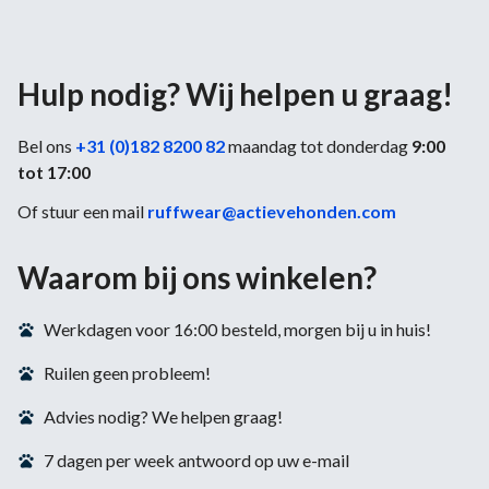
Hulp nodig? Wij helpen u graag!
Bel ons
+31 (0)182 8200 82
maandag tot donderdag
9:00
tot 17:00
Of stuur een mail
ruffwear@actievehonden.com
Waarom bij ons winkelen?
Werkdagen voor 16:00 besteld, morgen bij u in huis!
Ruilen geen probleem!
Advies nodig? We helpen graag!
7 dagen per week antwoord op uw e-mail