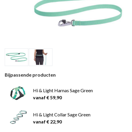
Bijpassende producten
Hi & Light Harnas Sage Green
vanaf € 59,90
Hi & Light Collar Sage Green
vanaf € 22,90