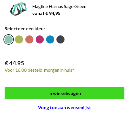
Flagline Harnas Sage Green
vanaf € 94,95
Selecteer een kleur
€ 44,95
Voor 16.00 besteld, morgen in huis*
In winkelwagen
Voeg toe aan wensenlijst