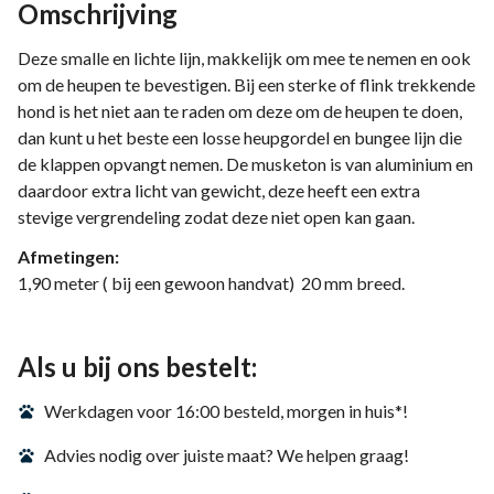
Omschrijving
Deze smalle en lichte lijn, makkelijk om mee te nemen en ook
om de heupen te bevestigen. Bij een sterke of flink trekkende
hond is het niet aan te raden om deze om de heupen te doen,
dan kunt u het beste een losse heupgordel en bungee lijn die
de klappen opvangt nemen. De musketon is van aluminium en
daardoor extra licht van gewicht, deze heeft een extra
stevige vergrendeling zodat deze niet open kan gaan.
Afmetingen:
1,90 meter ( bij een gewoon handvat) 20 mm breed.
Als u bij ons bestelt:
Werkdagen voor 16:00 besteld, morgen in huis*!
Advies nodig over juiste maat? We helpen graag!