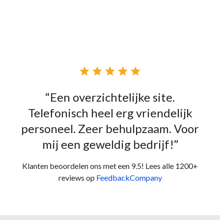





“Een overzichtelijke site.
Telefonisch heel erg vriendelijk
personeel. Zeer behulpzaam. Voor
mij een geweldig bedrijf!”
Klanten beoordelen ons met een 9.5! Lees alle 1200+
reviews op
FeedbackCompany