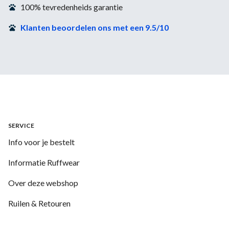
100% tevredenheids garantie
Klanten beoordelen ons met een 9.5/10
SERVICE
Info voor je bestelt
Informatie Ruffwear
Over deze webshop
Ruilen & Retouren