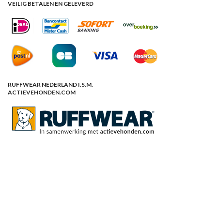
VEILIG BETALEN EN GELEVERD
RUFFWEAR NEDERLAND I.S.M.
ACTIEVEHONDEN.COM