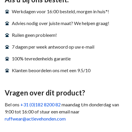
Werkdagen voor 16:00 besteld, morgen in huis*!
Advies nodig over juiste maat? We helpen graag!
Ruilen geen probleem!
7 dagen per week antwoord op uw e-mail
100% tevredenheids garantie
Klanten beoordelen ons met een 9.5/10
Vragen over dit product?
Bel ons
+31 (0)182 8200 82
maandag t/m donderdag van
9:00 tot 16:00 of stuur een email naar
ruffwear@actievehonden.com