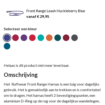
Front Range Leash Huckleberry Blue
vanaf € 29,95
Selecteer een kleur
Helaas is dit product niet meer leverbaar.
Omschrijving
Het Ruffwear Front Range Harnas is een tuig voor dagelijks
gebruik. Het is gemakkelijk aan te trekken en is comfortabel
om te dragen. Het harnas heeft 2 bevestigingspunten, een
aluminium D-Ring op de rug voor de dagelijkse wandelingen,