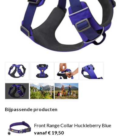
Bijpassende producten
Front Range Collar Huckleberry Blue
vanaf € 19,50