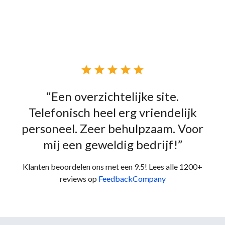





“Een overzichtelijke site.
Telefonisch heel erg vriendelijk
personeel. Zeer behulpzaam. Voor
mij een geweldig bedrijf!”
Klanten beoordelen ons met een 9.5! Lees alle 1200+
reviews op
FeedbackCompany