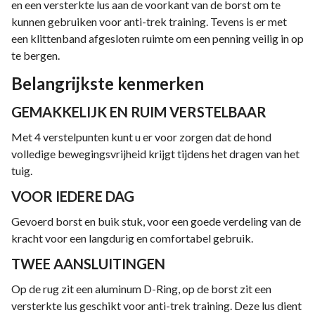
en een versterkte lus aan de voorkant van de borst om te
kunnen gebruiken voor anti-trek training. Tevens is er met
een klittenband afgesloten ruimte om een penning veilig in op
te bergen.
Belangrijkste kenmerken
GEMAKKELIJK EN RUIM VERSTELBAAR
Met 4 verstelpunten kunt u er voor zorgen dat de hond
volledige bewegingsvrijheid krijgt tijdens het dragen van het
tuig.
VOOR IEDERE DAG
Gevoerd borst en buik stuk, voor een goede verdeling van de
kracht voor een langdurig en comfortabel gebruik.
TWEE AANSLUITINGEN
Op de rug zit een aluminum D-Ring, op de borst zit een
versterkte lus geschikt voor anti-trek training. Deze lus dient