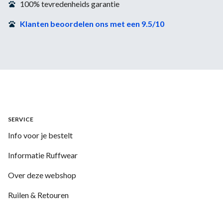
100% tevredenheids garantie
Klanten beoordelen ons met een 9.5/10
SERVICE
Info voor je bestelt
Informatie Ruffwear
Over deze webshop
Ruilen & Retouren