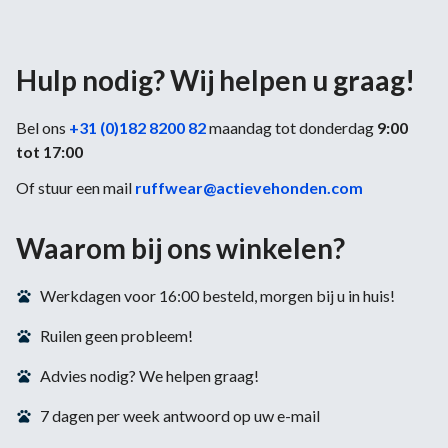
Hulp nodig? Wij helpen u graag!
Bel ons
+31 (0)182 8200 82
maandag tot donderdag
9:00
tot 17:00
Of stuur een mail
ruffwear@actievehonden.com
Waarom bij ons winkelen?
Werkdagen voor 16:00 besteld, morgen bij u in huis!
Ruilen geen probleem!
Advies nodig? We helpen graag!
7 dagen per week antwoord op uw e-mail