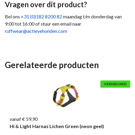
Vragen over dit product?
Bel ons
+31 (0)182 8200 82
maandag t/m donderdag van
9:00 tot 16:00 of stuur een email naar
ruffwear@actievehonden.com
Gerelateerde producten
VERNIEUWD
vanaf € 59,90
Hi & Light Harnas Lichen Green (neon geel)