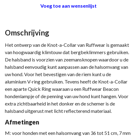
Voeg toe aan wensenlijst
Omschrijving
Het ontwerp van de Knot-a-Collar van Ruffwear is gemaakt
van hoogwaardig klimtouw dat bergbeklimmers gebruiken.
De halsband is voorzien van zeemansknopen waardoor u de
halsband eenvoudig kunt aanpassen aan de halsomvang van
uw hond. Voor het bevestigen van de riem kunt u de
aluminium V-ring gebruiken. Tevens heeft de Knot-a-Collar
een aparte Quick Ring waaraan u een Ruffwear Beacon
hondenlampje of de penning van uw hond kunt hangen. Voor
extra zichtbaarheid in het donker en de schemer is de
halsband uitgerust met licht reflecterend materiaal.
Afmetingen
M: voor honden met een halsomvang van 36 tot 51 cm, 7 mm