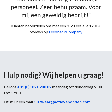
personeel. Zeer behulpzaam. Voor
mij een geweldig bedrijf!”
Klanten beoordelen ons met een 9.5! Lees alle 1200+
reviews op
FeedbackCompany
Hulp nodig? Wij helpen u graag!
Bel ons
+31 (0)182 8200 82
maandag tot donderdag
9:00
tot 17:00
Of stuur een mail
ruffwear@actievehonden.com