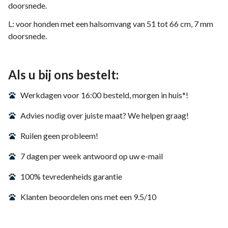
doorsnede.
L: voor honden met een halsomvang van 51 tot 66 cm, 7 mm
doorsnede.
Als u bij ons bestelt:
Werkdagen voor 16:00 besteld, morgen in huis*!
Advies nodig over juiste maat? We helpen graag!
Ruilen geen probleem!
7 dagen per week antwoord op uw e-mail
100% tevredenheids garantie
Klanten beoordelen ons met een 9.5/10