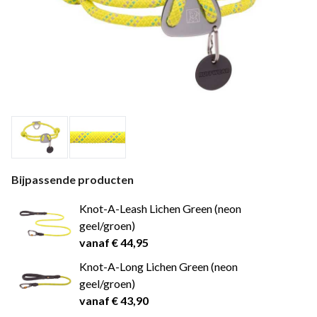
Bijpassende producten
Knot-A-Leash Lichen Green (neon
geel/groen)
vanaf € 44,95
Knot-A-Long Lichen Green (neon
geel/groen)
vanaf € 43,90