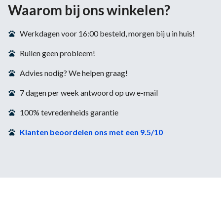
Waarom bij ons winkelen?
Werkdagen voor 16:00 besteld, morgen bij u in huis!
Ruilen geen probleem!
Advies nodig? We helpen graag!
7 dagen per week antwoord op uw e-mail
100% tevredenheids garantie
Klanten beoordelen ons met een 9.5/10