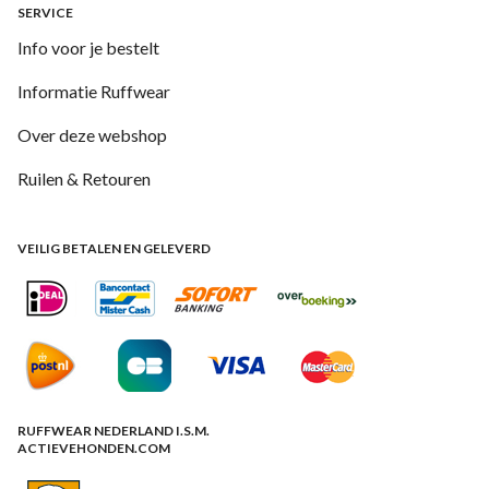
SERVICE
Info voor je bestelt
Informatie Ruffwear
Over deze webshop
Ruilen & Retouren
VEILIG BETALEN EN GELEVERD
RUFFWEAR NEDERLAND I.S.M.
ACTIEVEHONDEN.COM