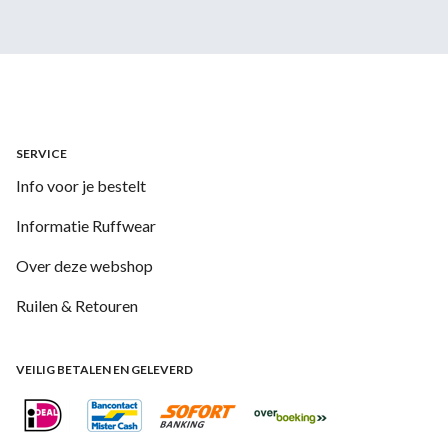
SERVICE
Info voor je bestelt
Informatie Ruffwear
Over deze webshop
Ruilen & Retouren
VEILIG BETALEN EN GELEVERD