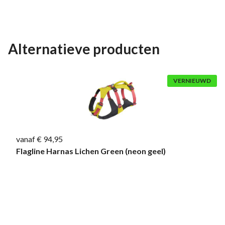
Alternatieve producten
VERNIEUWD
vanaf € 94,95
Flagline Harnas Lichen Green (neon geel)