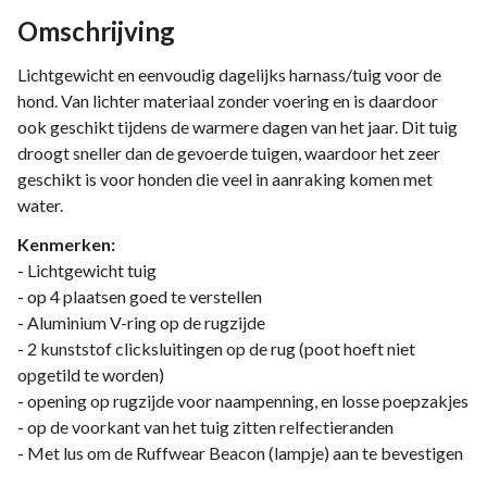
Omschrijving
Lichtgewicht en eenvoudig dagelijks harnass/tuig voor de
hond. Van lichter materiaal zonder voering en is daardoor
ook geschikt tijdens de warmere dagen van het jaar. Dit tuig
droogt sneller dan de gevoerde tuigen, waardoor het zeer
geschikt is voor honden die veel in aanraking komen met
water.
Kenmerken:
- Lichtgewicht tuig
- op 4 plaatsen goed te verstellen
- Aluminium V-ring op de rugzijde
- 2 kunststof clicksluitingen op de rug (poot hoeft niet
opgetild te worden)
- opening op rugzijde voor naampenning, en losse poepzakjes
- op de voorkant van het tuig zitten relfectieranden
- Met lus om de Ruffwear Beacon (lampje) aan te bevestigen