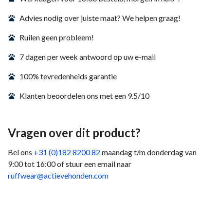
Advies nodig over juiste maat? We helpen graag!
Ruilen geen probleem!
7 dagen per week antwoord op uw e-mail
100% tevredenheids garantie
Klanten beoordelen ons met een 9.5/10
Vragen over dit product?
Bel ons
+31 (0)182 8200 82
maandag t/m donderdag van
9:00 tot 16:00 of stuur een email naar
ruffwear@actievehonden.com