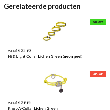
Gerelateerde producten
NIEUW
vanaf € 22,90
Hi & Light Collar Lichen Green (neon geel)
OP=OP
vanaf € 29,95
Knot-A-Collar Lichen Green