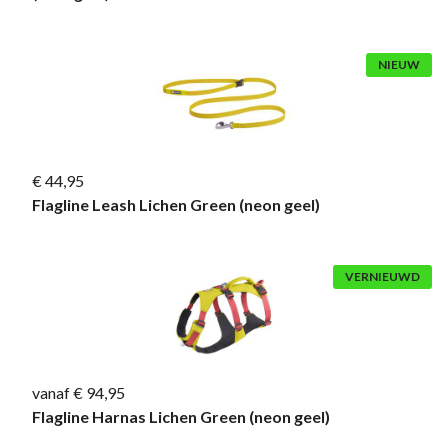
NIEUW
€ 44,95
Flagline Leash Lichen Green (neon geel)
VERNIEUWD
vanaf € 94,95
Flagline Harnas Lichen Green (neon geel)