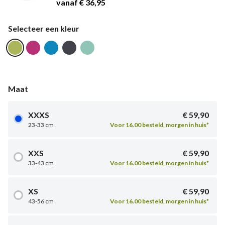
vanaf € 36,95
Selecteer een kleur
Maat
XXXS
€ 59,90
23-33 cm
Voor 16.00 besteld, morgen in huis*
XXS
€ 59,90
33-43 cm
Voor 16.00 besteld, morgen in huis*
XS
€ 59,90
43-56 cm
Voor 16.00 besteld, morgen in huis*