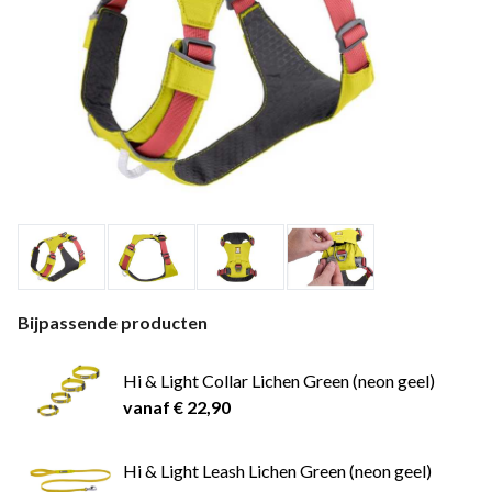
Bijpassende producten
Hi & Light Collar Lichen Green (neon geel)
vanaf € 22,90
Hi & Light Leash Lichen Green (neon geel)