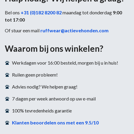
Bel ons
+31 (0)182 8200 82
maandag tot donderdag
9:00
tot 17:00
Of stuur een mail
ruffwear@actievehonden.com
Waarom bij ons winkelen?
Werkdagen voor 16:00 besteld, morgen bij u in huis!
Ruilen geen probleem!
Advies nodig? We helpen graag!
7 dagen per week antwoord op uw e-mail
100% tevredenheids garantie
Klanten beoordelen ons met een 9.5/10