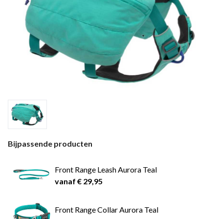
Bijpassende producten
Front Range Leash Aurora Teal
vanaf € 29,95
Front Range Collar Aurora Teal