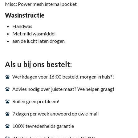
Misc: Power mesh internal pocket
Wasinstructie
Handwas
Met mild wasmiddel
aan de lucht laten drogen
Als u bij ons bestelt:
Werkdagen voor 16:00 besteld, morgen in huis*!
Advies nodig over juiste maat? We helpen graag!
Ruilen geen probleem!
7 dagen per week antwoord op uw e-mail
100% tevredenheids garantie