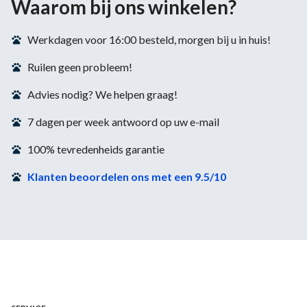
Waarom bij ons winkelen?
Werkdagen voor 16:00 besteld, morgen bij u in huis!
Ruilen geen probleem!
Advies nodig? We helpen graag!
7 dagen per week antwoord op uw e-mail
100% tevredenheids garantie
Klanten beoordelen ons met een 9.5/10