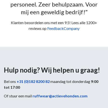
personeel. Zeer behulpzaam. Voor
mij een geweldig bedrijf!”
Klanten beoordelen ons met een 9.5! Lees alle 1200+
reviews op
FeedbackCompany
Hulp nodig? Wij helpen u graag!
Bel ons
+31 (0)182 8200 82
maandag tot donderdag
9:00
tot 17:00
Of stuur een mail
ruffwear@actievehonden.com