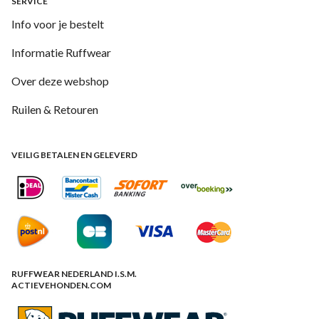
SERVICE
Info voor je bestelt
Informatie Ruffwear
Over deze webshop
Ruilen & Retouren
VEILIG BETALEN EN GELEVERD
RUFFWEAR NEDERLAND I.S.M.
ACTIEVEHONDEN.COM