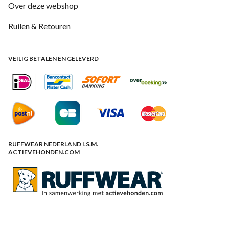
Over deze webshop
Ruilen & Retouren
VEILIG BETALEN EN GELEVERD
RUFFWEAR NEDERLAND I.S.M.
ACTIEVEHONDEN.COM