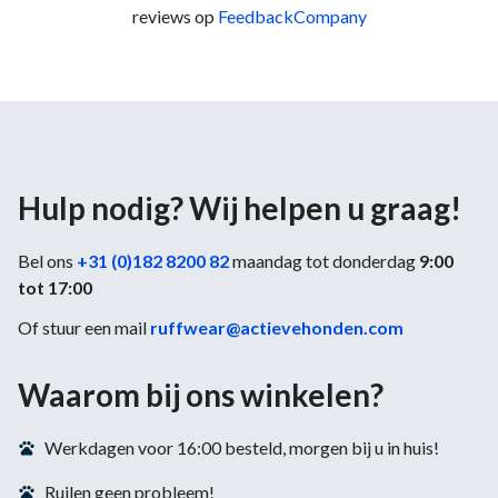
reviews op
FeedbackCompany
Hulp nodig? Wij helpen u graag!
Bel ons
+31 (0)182 8200 82
maandag tot donderdag
9:00
tot 17:00
Of stuur een mail
ruffwear@actievehonden.com
Waarom bij ons winkelen?
Werkdagen voor 16:00 besteld, morgen bij u in huis!
Ruilen geen probleem!