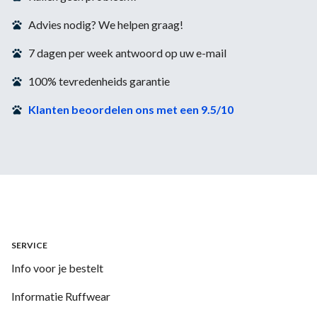
Advies nodig? We helpen graag!
7 dagen per week antwoord op uw e-mail
100% tevredenheids garantie
Klanten beoordelen ons met een 9.5/10
SERVICE
Info voor je bestelt
Informatie Ruffwear