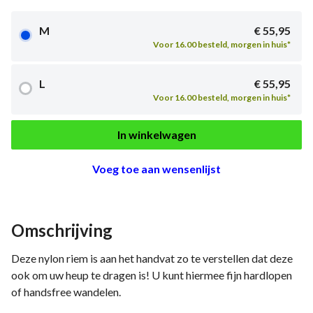
M
€ 55,95
Voor 16.00 besteld, morgen in huis*
L
€ 55,95
Voor 16.00 besteld, morgen in huis*
In winkelwagen
Voeg toe aan wensenlijst
Omschrijving
Deze nylon riem is aan het handvat zo te verstellen dat deze
ook om uw heup te dragen is! U kunt hiermee fijn hardlopen
of handsfree wandelen.