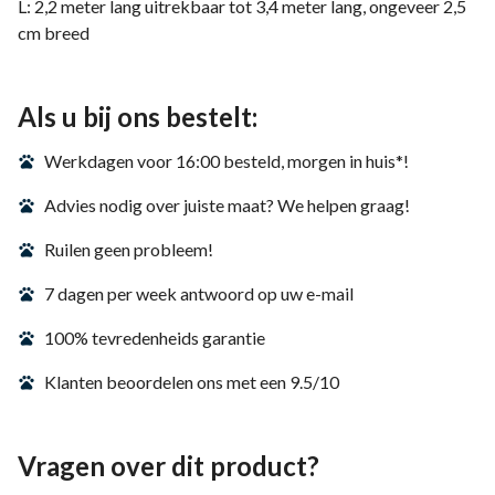
L: 2,2 meter lang uitrekbaar tot 3,4 meter lang, ongeveer 2,5
cm breed
Als u bij ons bestelt:
Werkdagen voor 16:00 besteld, morgen in huis*!
Advies nodig over juiste maat? We helpen graag!
Ruilen geen probleem!
7 dagen per week antwoord op uw e-mail
100% tevredenheids garantie
Klanten beoordelen ons met een 9.5/10
Vragen over dit product?