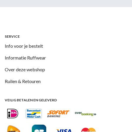
SERVICE
Info voor je bestelt
Informatie Ruffwear
Over deze webshop
Ruilen & Retouren
VEILIG BETALEN EN GELEVERD