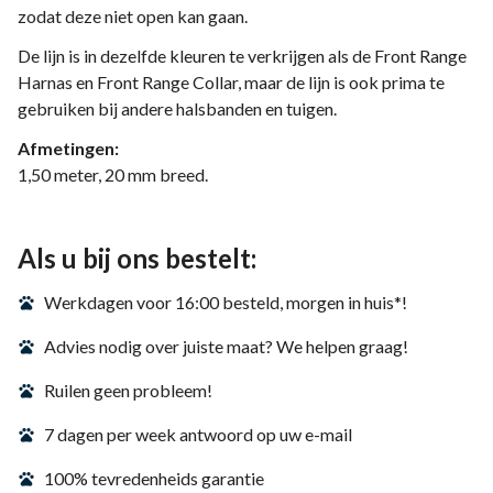
zodat deze niet open kan gaan.
De lijn is in dezelfde kleuren te verkrijgen als de Front Range
Harnas en Front Range Collar, maar de lijn is ook prima te
gebruiken bij andere halsbanden en tuigen.
Afmetingen:
1,50 meter, 20 mm breed.
Als u bij ons bestelt:
Werkdagen voor 16:00 besteld, morgen in huis*!
Advies nodig over juiste maat? We helpen graag!
Ruilen geen probleem!
7 dagen per week antwoord op uw e-mail
100% tevredenheids garantie