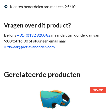
Klanten beoordelen ons met een 9.5/10
Vragen over dit product?
Bel ons
+31 (0)182 8200 82
maandag t/m donderdag van
9:00 tot 16:00 of stuur een email naar
ruffwear@actievehonden.com
Gerelateerde producten
OP=OP