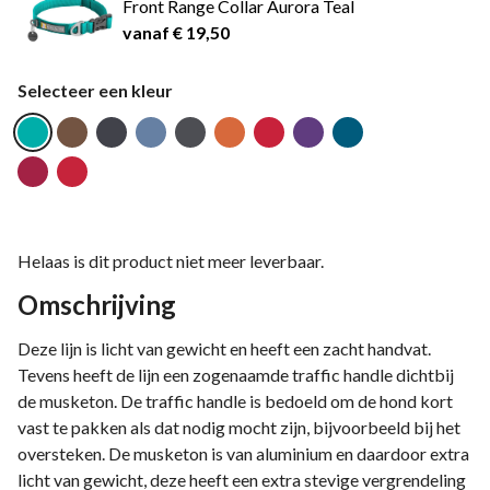
Front Range Collar Aurora Teal
vanaf € 19,50
Selecteer een kleur
Helaas is dit product niet meer leverbaar.
Omschrijving
Deze lijn is licht van gewicht en heeft een zacht handvat.
Tevens heeft de lijn een zogenaamde traffic handle dichtbij
de musketon. De traffic handle is bedoeld om de hond kort
vast te pakken als dat nodig mocht zijn, bijvoorbeeld bij het
oversteken. De musketon is van aluminium en daardoor extra
licht van gewicht, deze heeft een extra stevige vergrendeling