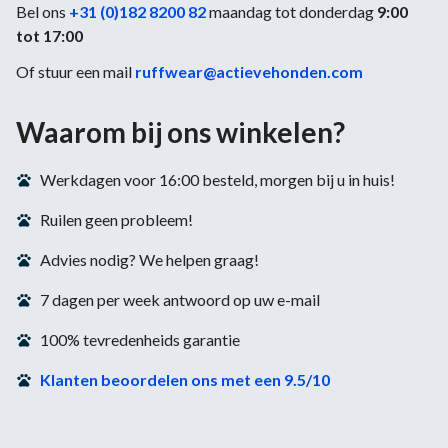
Bel ons
+31 (0)182 8200 82
maandag tot donderdag
9:00
tot 17:00
Of stuur een mail
ruffwear@actievehonden.com
Waarom bij ons winkelen?
Werkdagen voor 16:00 besteld, morgen bij u in huis!
Ruilen geen probleem!
Advies nodig? We helpen graag!
7 dagen per week antwoord op uw e-mail
100% tevredenheids garantie
Klanten beoordelen ons met een 9.5/10