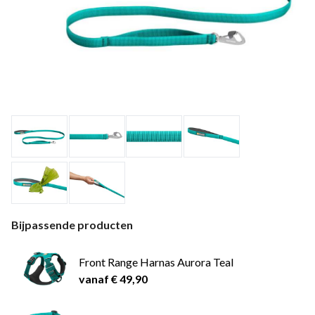
Bijpassende producten
Front Range Harnas Aurora Teal
vanaf € 49,90