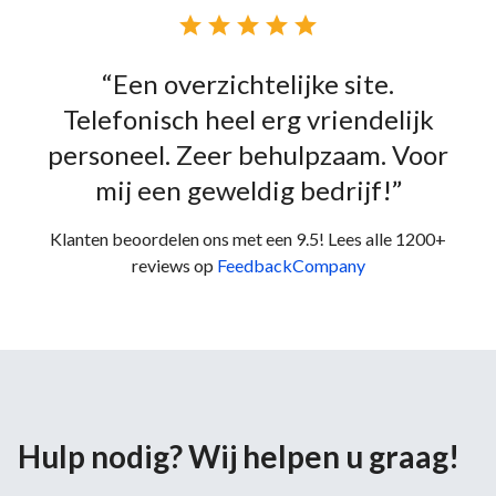





“Een overzichtelijke site.
Telefonisch heel erg vriendelijk
personeel. Zeer behulpzaam. Voor
mij een geweldig bedrijf!”
Klanten beoordelen ons met een 9.5! Lees alle 1200+
reviews op
FeedbackCompany
Hulp nodig? Wij helpen u graag!