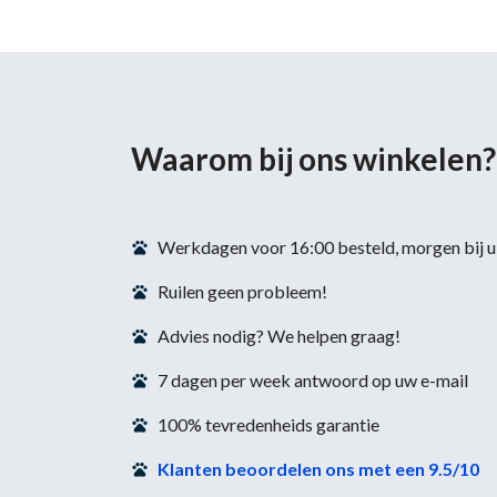
Waarom bij ons winkelen?
Werkdagen voor 16:00 besteld, morgen bij u 
Ruilen geen probleem!
Advies nodig? We helpen graag!
7 dagen per week antwoord op uw e-mail
100% tevredenheids garantie
Klanten beoordelen ons met een 9.5/10